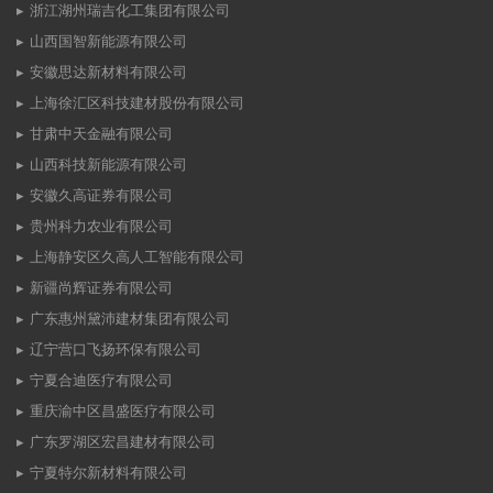
浙江湖州瑞吉化工集团有限公司
山西国智新能源有限公司
安徽思达新材料有限公司
上海徐汇区科技建材股份有限公司
甘肃中天金融有限公司
山西科技新能源有限公司
安徽久高证券有限公司
贵州科力农业有限公司
上海静安区久高人工智能有限公司
新疆尚辉证券有限公司
广东惠州黛沛建材集团有限公司
辽宁营口飞扬环保有限公司
宁夏合迪医疗有限公司
重庆渝中区昌盛医疗有限公司
广东罗湖区宏昌建材有限公司
宁夏特尔新材料有限公司