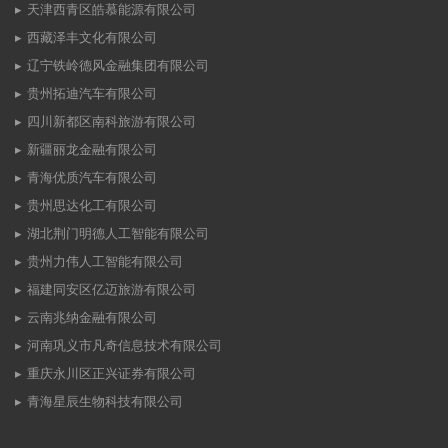
天津西青区皓慕能源有限公司
西藏泽丰文化有限公司
辽宁铁岭德风金融集团有限公司
贵州拓迪汽车有限公司
四川新都区南科旅游有限公司
新疆丽龙金融有限公司
青海优质汽车有限公司
贵州思达化工有限公司
湖北荆门明德人工智能有限公司
贵州力伟人工智能有限公司
福建同安区亿迈旅游有限公司
云南兆纳金融有限公司
河南巩义市凡奇信息技术有限公司
重庆永川区正兴证券有限公司
青海星辰生物科技有限公司