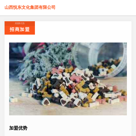
山西悦东文化集团有限公司
JOIN US
招商加盟
加盟优势