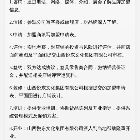
1.咨询：通过电话、网络、媒体、介绍、展会了解品牌加盟
信息。
2.洽谈：参观公司写字楼或旗舰店，对品牌深入了解。
3.申请：加盟商填写加盟申请表。
4.评估：实地考察，对店铺的投资与风险进行评估，并画店
面商圈图及平面图提交山西悦东文化集团有限公司审核。
5.签约：双方达成协议，签具零售商合同，缴纳经营保证
金，并配送相关店铺评营运资料。
6.装修：山西悦东文化集团有限公司根据提交的加盟申请
表、平面图进行店铺设计。
7.培训：提供专业培训、协助货品陈列及开业指导，提供系
统管理模式及促销方案。
8.开业：山西悦东文化集团有限公司派人到当地帮助隆重开
业。