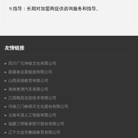
9.指导：长期对加盟商提供咨询服务和指导。
友情链接
四川广元坤俊文化有限公司
新疆泰达新能源有限公司
山西辰德教育有限公司
海南奥洲汽车有限公司
江西顺昌信息技术有限公司
河南三门峡易天文化股份有限公司
云南丰源人工智能有限公司
福建三明银泰医疗股份有限公司
辽宁大连市鹏瑞教育有限公司