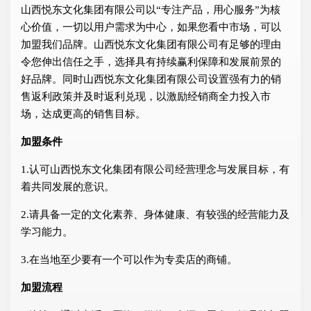
山西悦东文化集团有限公司以“专注产品，用心服务”为核
心价值，一切以用户需求为中心，如果您看中市场，可以
加盟我们品牌。山西悦东文化集团有限公司有足够的理由
令您伸出信任之手，选择具有持续赢利保障和发展前景的
好品牌。同时山西悦东文化集团有限公司设置强有力的销
售返利政策并及时返利兑现，以激励经销商全力投入市
场，达成更高的销售目标。
加盟条件
1.认可山西悦东文化集团有限公司经营理念与发展目标，有
着共同发展的意识。
2.请具备一定的文化素养、身体健康、有较强的经营能力及
学习能力。
3.在当地至少要有一个可以作为专卖店的商铺。
加盟流程